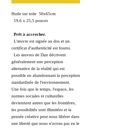
Huile sur toile 50x65cm
19,6 x 25,5 pouces
Prêt à accrocher.
L'œuvre est signée au dos et un
certificat d'authenticité est fourni.
Les œuvres de Dan décrivent
généralement une perception
alternative de la réalité qui est
possible en abandonnant la perception
standardisée de l'environnement.
Une fois que le temps, l'espace, les
normes sociales et culturelles
deviennent autres que les frontières,
les possibilités sont illimitées et la
pensée créative peut nous libérer dans
une liberté que nous n'avons pas eu le