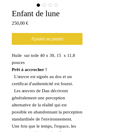
Enfant de lune
Prix
250,00 €
Ajouter au panier
Huile sur toile 40 x 30, 15 x 11,8
pouces
Prêt à accrocher !
L'œuvre est signée au dos et un
certificat d'authenticité est fourni.
Les œuvres de Dan décrivent
généralement une perception
alternative de la réalité qui est
possible en abandonnant la perception
standardisée de l'environnement.
Une fois que le temps, l'espace, les